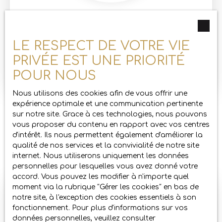
SHIRLEY ROZELOT
Gérante
LE RESPECT DE VOTRE VIE
PRIVÉE EST UNE PRIORITÉ
En savoir +
POUR NOUS
Nous utilisons des cookies afin de vous offrir une
expérience optimale et une communication pertinente
sur notre site. Grace à ces technologies, nous pouvons
vous proposer du contenu en rapport avec vos centres
d'intérêt. Ils nous permettent également d'améliorer la
qualité de nos services et la convivialité de notre site
internet. Nous utiliserons uniquement les données
personnelles pour lesquelles vous avez donné votre
accord. Vous pouvez les modifier à n'importe quel
moment via la rubrique ″Gérer les cookies″ en bas de
notre site, à l'exception des cookies essentiels à son
fonctionnement. Pour plus d'informations sur vos
données personnelles, veuillez consulter