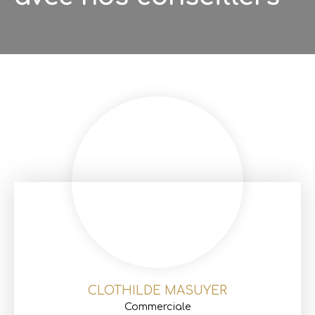
CLOTHILDE MASUYER
Commerciale