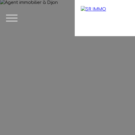
Menu
Estimation