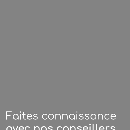
Faites connaissance
avec nos conseillers