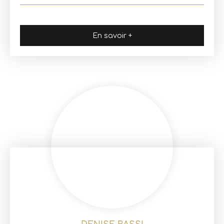
En savoir +